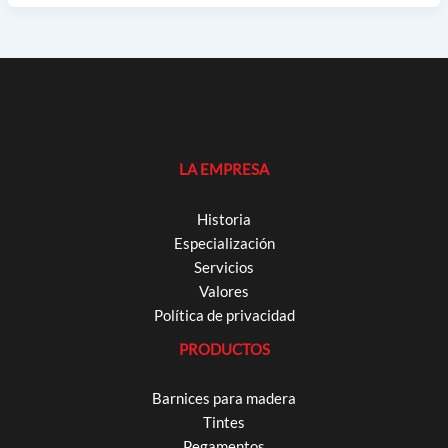
LA EMPRESA
Historia
Especialización
Servicios
Valores
Política de privacidad
PRODUCTOS
Barnices para madera
Tintes
Pegamentos