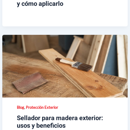
y cómo aplicarlo
,
Blog
Protección Exterior
Sellador para madera exterior:
usos y beneficios