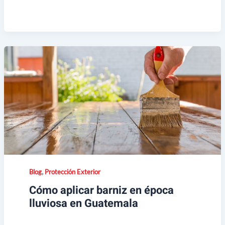
,
Blog
Protección Exterior
Cómo aplicar barniz en época
lluviosa en Guatemala