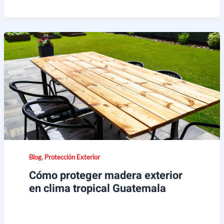
,
Blog
Protección Exterior
Cómo proteger madera exterior
en clima tropical Guatemala