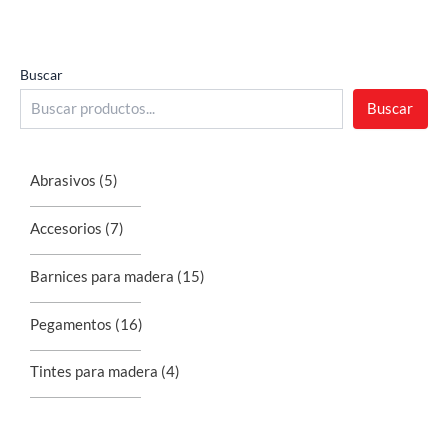
Buscar
Buscar
Abrasivos
(5)
Accesorios
(7)
Barnices para madera
(15)
Pegamentos
(16)
Tintes para madera
(4)