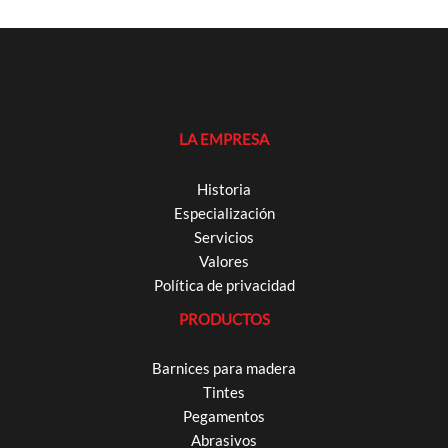
LA EMPRESA
Historia
Especialización
Servicios
Valores
Política de privacidad
PRODUCTOS
Barnices para madera
Tintes
Pegamentos
Abrasivos