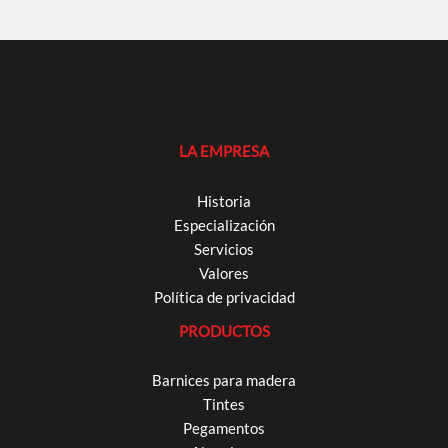
LA EMPRESA
Historia
Especialización
Servicios
Valores
Política de privacidad
PRODUCTOS
Barnices para madera
Tintes
Pegamentos