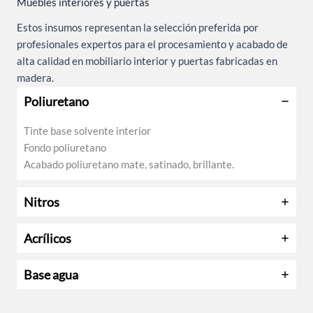
Muebles interiores y puertas
Estos insumos representan la selección preferida por
profesionales expertos para el procesamiento y acabado de
alta calidad en mobiliario interior y puertas fabricadas en
madera.
Poliuretano
Tinte base solvente interior
Fondo poliuretano
Acabado poliuretano mate, satinado, brillante.
Nitros
Acrílicos
Base agua