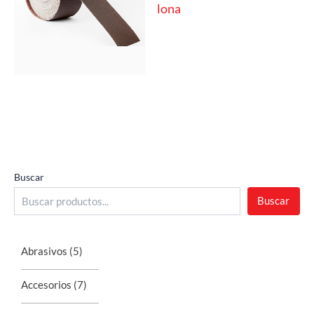
lona
Buscar
Buscar
Abrasivos
(5)
Accesorios
(7)