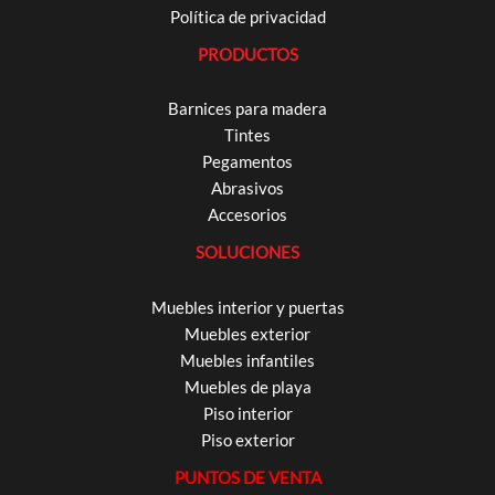
Política de privacidad
PRODUCTOS
Barnices para madera
Tintes
Pegamentos
Abrasivos
Accesorios
SOLUCIONES
Muebles interior y puertas
Muebles exterior
Muebles infantiles
Muebles de playa
Piso interior
Piso exterior
PUNTOS DE VENTA