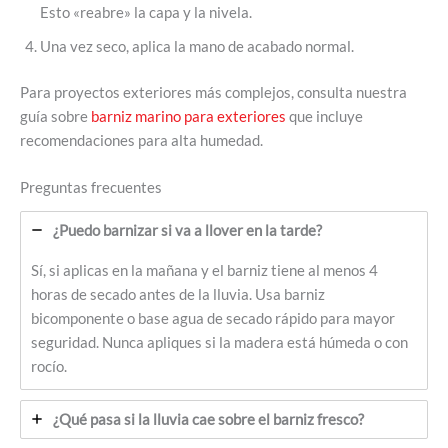
Esto «reabre» la capa y la nivela.
Una vez seco, aplica la mano de acabado normal.
Para proyectos exteriores más complejos, consulta nuestra
guía sobre
barniz marino para exteriores
que incluye
recomendaciones para alta humedad.
Preguntas frecuentes
¿Puedo barnizar si va a llover en la tarde?
Sí, si aplicas en la mañana y el barniz tiene al menos 4
horas de secado antes de la lluvia. Usa barniz
bicomponente o base agua de secado rápido para mayor
seguridad. Nunca apliques si la madera está húmeda o con
rocío.
¿Qué pasa si la lluvia cae sobre el barniz fresco?