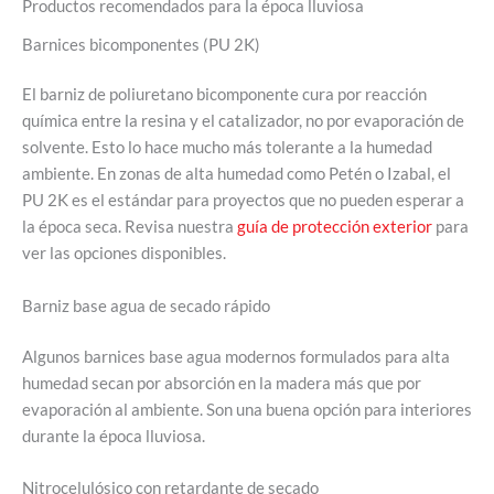
Productos recomendados para la época lluviosa
Barnices bicomponentes (PU 2K)
El barniz de poliuretano bicomponente cura por reacción
química entre la resina y el catalizador, no por evaporación de
solvente. Esto lo hace mucho más tolerante a la humedad
ambiente. En zonas de alta humedad como Petén o Izabal, el
PU 2K es el estándar para proyectos que no pueden esperar a
la época seca. Revisa nuestra
guía de protección exterior
para
ver las opciones disponibles.
Barniz base agua de secado rápido
Algunos barnices base agua modernos formulados para alta
humedad secan por absorción en la madera más que por
evaporación al ambiente. Son una buena opción para interiores
durante la época lluviosa.
Nitrocelulósico con retardante de secado