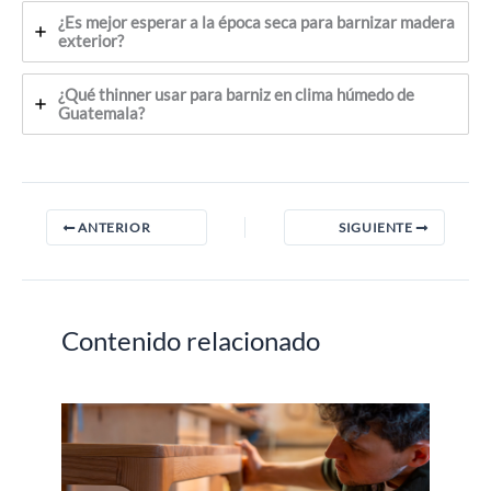
¿Es mejor esperar a la época seca para barnizar madera
exterior?
¿Qué thinner usar para barniz en clima húmedo de
Guatemala?
ANTERIOR
SIGUIENTE
Contenido relacionado