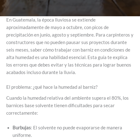
En Guatemala, la época lluviosa se extiende
aproximadamente de mayo a octubre, con picos de
precipitación en junio, agosto y septiembre. Para carpinteros y
constructores que no pueden pausar sus proyectos durante
seis meses, saber cómo trabajar con barniz en condiciones de
alta humedad es una habilidad esencial. Esta guía te explica
los errores que debes evitar y las técnicas para lograr buenos
acabados incluso durante la lluvia.
El problema: ¿qué hace la humedad al barniz?
Cuando la humedad relativa del ambiente supera el 80%, los
barnices base solvente tienen dificultades para secar
correctamente:
Burbujas
: El solvente no puede evaporarse de manera
uniforme.