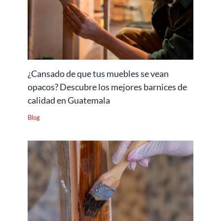
¿Cansado de que tus muebles se vean
opacos? Descubre los mejores barnices de
calidad en Guatemala
Blog