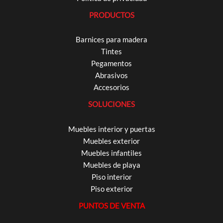
PRODUCTOS
Barnices para madera
Tintes
Pegamentos
Abrasivos
Accesorios
SOLUCIONES
Muebles interior y puertas
Muebles exterior
Muebles infantiles
Muebles de playa
Piso interior
Piso exterior
PUNTOS DE VENTA