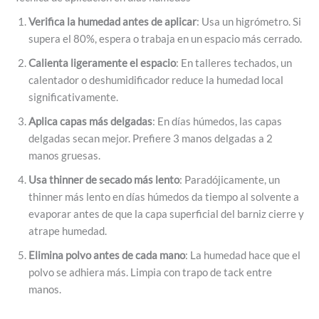
Verifica la humedad antes de aplicar
: Usa un higrómetro. Si
supera el 80%, espera o trabaja en un espacio más cerrado.
Calienta ligeramente el espacio
: En talleres techados, un
calentador o deshumidificador reduce la humedad local
significativamente.
Aplica capas más delgadas
: En días húmedos, las capas
delgadas secan mejor. Prefiere 3 manos delgadas a 2
manos gruesas.
Usa thinner de secado más lento
: Paradójicamente, un
thinner más lento en días húmedos da tiempo al solvente a
evaporar antes de que la capa superficial del barniz cierre y
atrape humedad.
Elimina polvo antes de cada mano
: La humedad hace que el
polvo se adhiera más. Limpia con trapo de tack entre
manos.