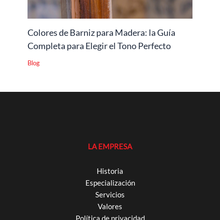
Colores de Barniz para Madera: la Guía
Completa para Elegir el Tono Perfecto
Blog
LA EMPRESA
Historia
Especialización
Servicios
Valores
Política de privacidad