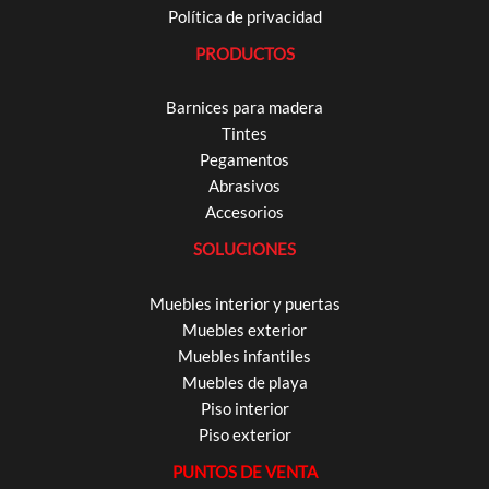
Política de privacidad
PRODUCTOS
Barnices para madera
Tintes
Pegamentos
Abrasivos
Accesorios
SOLUCIONES
Muebles interior y puertas
Muebles exterior
Muebles infantiles
Muebles de playa
Piso interior
Piso exterior
PUNTOS DE VENTA