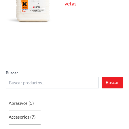
vetas
Buscar
Buscar
Abrasivos
(5)
Accesorios
(7)