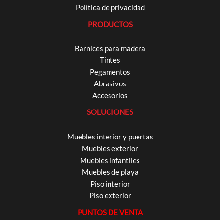
Política de privacidad
PRODUCTOS
Barnices para madera
Tintes
Pegamentos
Abrasivos
Accesorios
SOLUCIONES
Muebles interior y puertas
Muebles exterior
Muebles infantiles
Muebles de playa
Piso interior
Piso exterior
PUNTOS DE VENTA