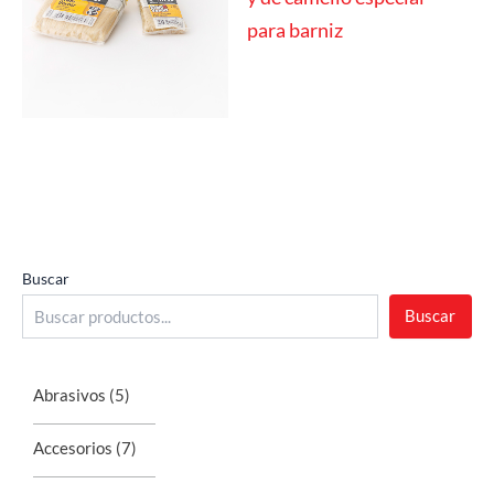
para barniz
Buscar
Buscar
Abrasivos
(5)
Accesorios
(7)