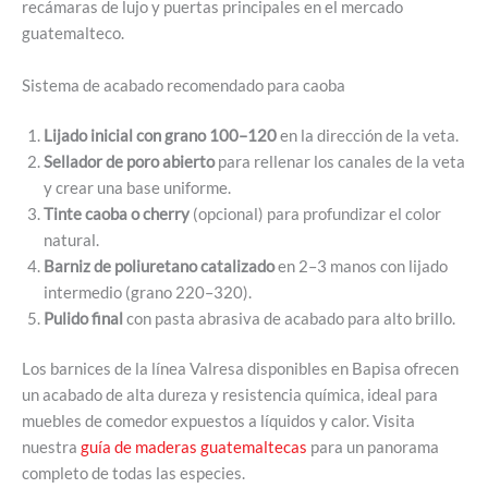
recámaras de lujo y puertas principales en el mercado
guatemalteco.
Sistema de acabado recomendado para caoba
Lijado inicial con grano 100–120
en la dirección de la veta.
Sellador de poro abierto
para rellenar los canales de la veta
y crear una base uniforme.
Tinte caoba o cherry
(opcional) para profundizar el color
natural.
Barniz de poliuretano catalizado
en 2–3 manos con lijado
intermedio (grano 220–320).
Pulido final
con pasta abrasiva de acabado para alto brillo.
Los barnices de la línea Valresa disponibles en Bapisa ofrecen
un acabado de alta dureza y resistencia química, ideal para
muebles de comedor expuestos a líquidos y calor. Visita
nuestra
guía de maderas guatemaltecas
para un panorama
completo de todas las especies.