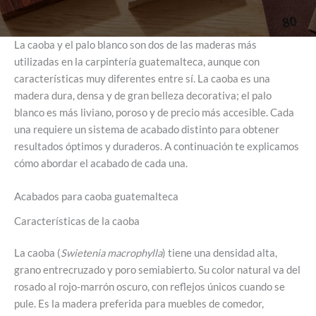
La caoba y el palo blanco son dos de las maderas más
utilizadas en la carpintería guatemalteca, aunque con
características muy diferentes entre sí. La caoba es una
madera dura, densa y de gran belleza decorativa; el palo
blanco es más liviano, poroso y de precio más accesible. Cada
una requiere un sistema de acabado distinto para obtener
resultados óptimos y duraderos. A continuación te explicamos
cómo abordar el acabado de cada una.
Acabados para caoba guatemalteca
Características de la caoba
La caoba (
Swietenia macrophylla
) tiene una densidad alta,
grano entrecruzado y poro semiabierto. Su color natural va del
rosado al rojo-marrón oscuro, con reflejos únicos cuando se
pule. Es la madera preferida para muebles de comedor,