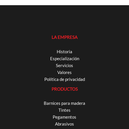
LA EMPRESA
Historia
Especialización
Servicios
Valores
Política de privacidad
PRODUCTOS
Barnices para madera
Tintes
Pegamentos
Abrasivos