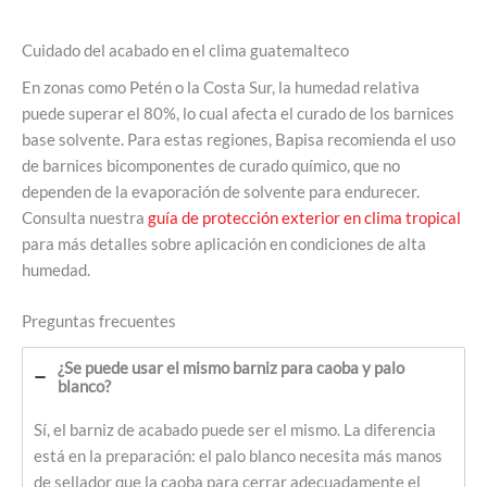
Cuidado del acabado en el clima guatemalteco
En zonas como Petén o la Costa Sur, la humedad relativa
puede superar el 80%, lo cual afecta el curado de los barnices
base solvente. Para estas regiones, Bapisa recomienda el uso
de barnices bicomponentes de curado químico, que no
dependen de la evaporación de solvente para endurecer.
Consulta nuestra
guía de protección exterior en clima tropical
para más detalles sobre aplicación en condiciones de alta
humedad.
Preguntas frecuentes
¿Se puede usar el mismo barniz para caoba y palo
blanco?
Sí, el barniz de acabado puede ser el mismo. La diferencia
está en la preparación: el palo blanco necesita más manos
de sellador que la caoba para cerrar adecuadamente el