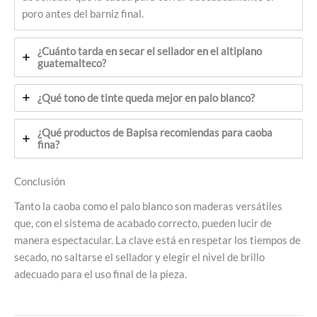
poro antes del barniz final.
¿Cuánto tarda en secar el sellador en el altiplano
guatemalteco?
¿Qué tono de tinte queda mejor en palo blanco?
¿Qué productos de Bapisa recomiendas para caoba
fina?
Conclusión
Tanto la caoba como el palo blanco son maderas versátiles
que, con el sistema de acabado correcto, pueden lucir de
manera espectacular. La clave está en respetar los tiempos de
secado, no saltarse el sellador y elegir el nivel de brillo
adecuado para el uso final de la pieza.