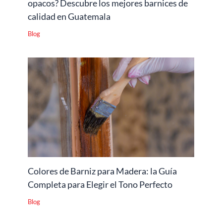
opacos? Descubre los mejores barnices de
calidad en Guatemala
Blog
Colores de Barniz para Madera: la Guía
Completa para Elegir el Tono Perfecto
Blog