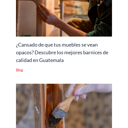
¿Cansado de que tus muebles se vean
opacos? Descubre los mejores barnices de
calidad en Guatemala
Blog