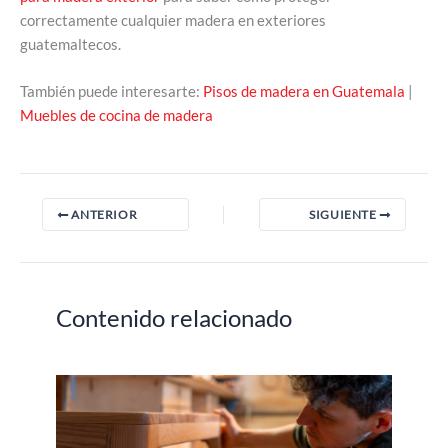
correctamente cualquier madera en exteriores
guatemaltecos.
También puede interesarte:
Pisos de madera en Guatemala
|
Muebles de cocina de madera
ANTERIOR
SIGUIENTE
Contenido relacionado