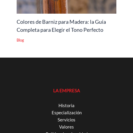
Colores de Barniz para Madera: la Guía
Completa para Elegir el Tono Perfecto
Blog
LA EMPRESA
Historia
Especialización
Servicios
Valores