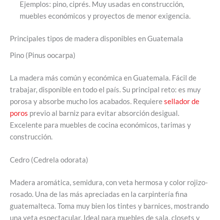
Ejemplos: pino, ciprés. Muy usadas en construcción,
muebles económicos y proyectos de menor exigencia.
Principales tipos de madera disponibles en Guatemala
Pino (Pinus oocarpa)
La madera más común y económica en Guatemala. Fácil de
trabajar, disponible en todo el país. Su principal reto: es muy
porosa y absorbe mucho los acabados. Requiere
sellador de
poros
previo al barniz para evitar absorción desigual.
Excelente para muebles de cocina económicos, tarimas y
construcción.
Cedro (Cedrela odorata)
Madera aromática, semidura, con veta hermosa y color rojizo-
rosado. Una de las más apreciadas en la carpintería fina
guatemalteca. Toma muy bien los tintes y barnices, mostrando
una veta espectacular. Ideal para muebles de sala, closets y