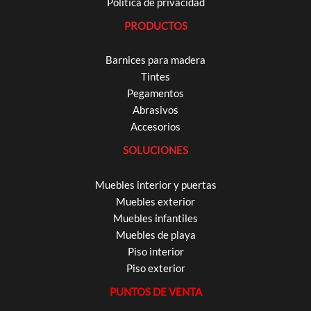
Política de privacidad
PRODUCTOS
Barnices para madera
Tintes
Pegamentos
Abrasivos
Accesorios
SOLUCIONES
Muebles interior y puertas
Muebles exterior
Muebles infantiles
Muebles de playa
Piso interior
Piso exterior
PUNTOS DE VENTA