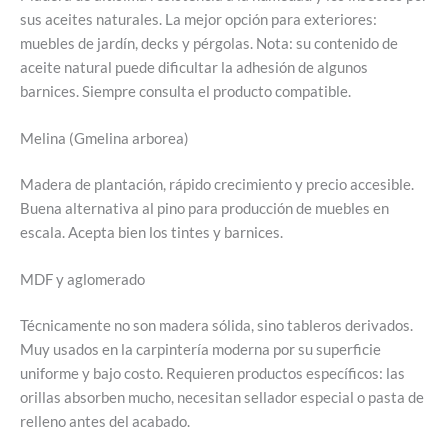
sus aceites naturales. La mejor opción para exteriores:
muebles de jardín, decks y pérgolas. Nota: su contenido de
aceite natural puede dificultar la adhesión de algunos
barnices. Siempre consulta el producto compatible.
Melina (Gmelina arborea)
Madera de plantación, rápido crecimiento y precio accesible.
Buena alternativa al pino para producción de muebles en
escala. Acepta bien los tintes y barnices.
MDF y aglomerado
Técnicamente no son madera sólida, sino tableros derivados.
Muy usados en la carpintería moderna por su superficie
uniforme y bajo costo. Requieren productos específicos: las
orillas absorben mucho, necesitan sellador especial o pasta de
relleno antes del acabado.