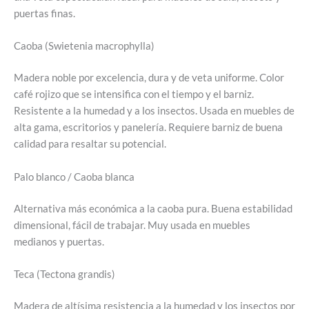
puertas finas.
Caoba (Swietenia macrophylla)
Madera noble por excelencia, dura y de veta uniforme. Color
café rojizo que se intensifica con el tiempo y el barniz.
Resistente a la humedad y a los insectos. Usada en muebles de
alta gama, escritorios y panelería. Requiere barniz de buena
calidad para resaltar su potencial.
Palo blanco / Caoba blanca
Alternativa más económica a la caoba pura. Buena estabilidad
dimensional, fácil de trabajar. Muy usada en muebles
medianos y puertas.
Teca (Tectona grandis)
Madera de altísima resistencia a la humedad y los insectos por