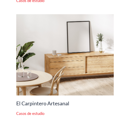
Casos de estudio
El Carpintero Artesanal
Casos de estudio