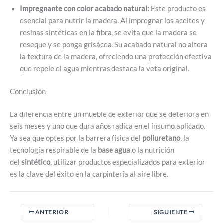
Impregnante con color acabado natural:
Este producto es
esencial para nutrir la madera. Al impregnar los aceites y
resinas sintéticas en la fibra, se evita que la madera se
reseque y se ponga grisácea. Su acabado natural no altera
la textura de la madera, ofreciendo una protección efectiva
que repele el agua mientras destaca la veta original.
Conclusión
La diferencia entre un mueble de exterior que se deteriora en
seis meses y uno que dura años radica en el insumo aplicado.
Ya sea que optes por la barrera física del
poliuretano
, la
tecnología respirable de la
base agua
o la nutrición
del
sintético
, utilizar productos especializados para exterior
es la clave del éxito en la carpintería al aire libre.
ANTERIOR
SIGUIENTE