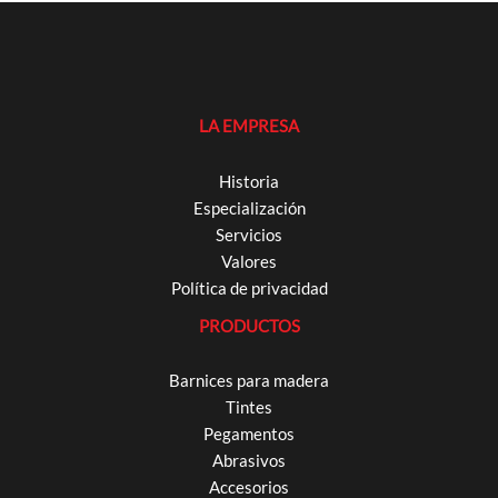
LA EMPRESA
Historia
Especialización
Servicios
Valores
Política de privacidad
PRODUCTOS
Barnices para madera
Tintes
Pegamentos
Abrasivos
Accesorios