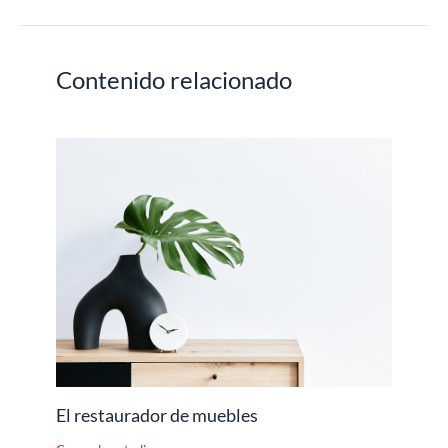
Contenido relacionado
El restaurador de muebles