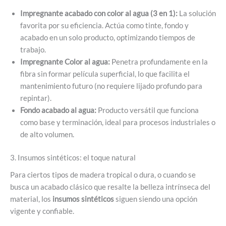
Impregnante acabado con color al agua (3 en 1):
La solución
favorita por su eficiencia. Actúa como tinte, fondo y
acabado en un solo producto, optimizando tiempos de
trabajo.
Impregnante Color al agua:
Penetra profundamente en la
fibra sin formar película superficial, lo que facilita el
mantenimiento futuro (no requiere lijado profundo para
repintar).
Fondo acabado al agua:
Producto versátil que funciona
como base y terminación, ideal para procesos industriales o
de alto volumen.
3. Insumos sintéticos: el toque natural
Para ciertos tipos de madera tropical o dura, o cuando se
busca un acabado clásico que resalte la belleza intrínseca del
material, los
insumos sintéticos
siguen siendo una opción
vigente y confiable.