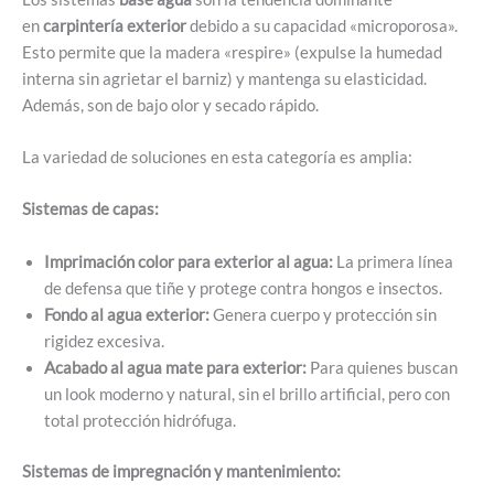
en
carpintería exterior
debido a su capacidad «microporosa».
Esto permite que la madera «respire» (expulse la humedad
interna sin agrietar el barniz) y mantenga su elasticidad.
Además, son de bajo olor y secado rápido.
La variedad de soluciones en esta categoría es amplia:
Sistemas de capas:
Imprimación color para exterior al agua:
La primera línea
de defensa que tiñe y protege contra hongos e insectos.
Fondo al agua exterior:
Genera cuerpo y protección sin
rigidez excesiva.
Acabado al agua mate para exterior:
Para quienes buscan
un look moderno y natural, sin el brillo artificial, pero con
total protección hidrófuga.
Sistemas de impregnación y mantenimiento: