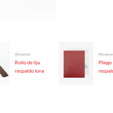
Abrasivos
Abrasivo
Rollo de lija
Pliego 
respaldo lona
respal