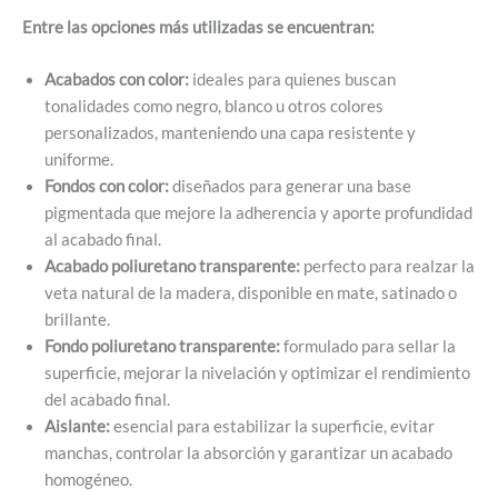
Entre las opciones más utilizadas se encuentran:
Acabados con color:
ideales para quienes buscan
tonalidades como negro, blanco u otros colores
personalizados, manteniendo una capa resistente y
uniforme.
Fondos con color:
diseñados para generar una base
pigmentada que mejore la adherencia y aporte profundidad
al acabado final.
Acabado poliuretano transparente:
perfecto para realzar la
veta natural de la madera, disponible en mate, satinado o
brillante.
Fondo poliuretano transparente:
formulado para sellar la
superficie, mejorar la nivelación y optimizar el rendimiento
del acabado final.
Aislante:
esencial para estabilizar la superficie, evitar
manchas, controlar la absorción y garantizar un acabado
homogéneo.