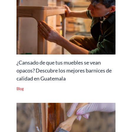
¿Cansado de que tus muebles se vean
opacos? Descubre los mejores barnices de
calidad en Guatemala
Blog