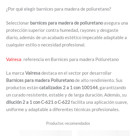
¿Por qué elegir barnices para madera de poliuretano?
Seleccionar
barnices para madera de poliuretano
asegura una
protección superior contra humedad, rayones y desgaste
diario, además de un acabado estético impecable adaptable a
cualquier estilo o necesidad profesional.
Valresa
: referencia en Barnices para madera Poliuretano
La marca
Valresa
destaca en el sector por desarrollar
Barnices para madera Poliuretano
de alto rendimiento. Sus
productos están
catalizados 2 a 1 con 100144
, garantizando
un curado resistente, estable y de larga duración. Además, su
dilución 2 a 1 con C-621 o C-622
facilita una aplicación suave,
uniforme y adaptable a diferentes técnicas profesionales.
Productos recomendados