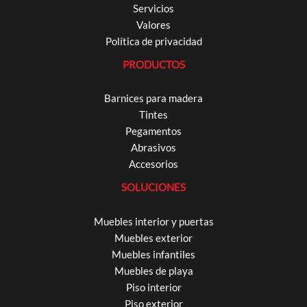
Servicios
Valores
Política de privacidad
PRODUCTOS
Barnices para madera
Tintes
Pegamentos
Abrasivos
Accesorios
SOLUCIONES
Muebles interior y puertas
Muebles exterior
Muebles infantiles
Muebles de playa
Piso interior
Piso exterior